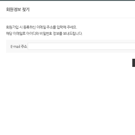
회원정보 찾기
회원가입 시 등록하신 이메일 주소를 입력해 주세요.
해당 이메일로 아이디와 비밀번호 정보를 보내드립니다.
E-mail 주소